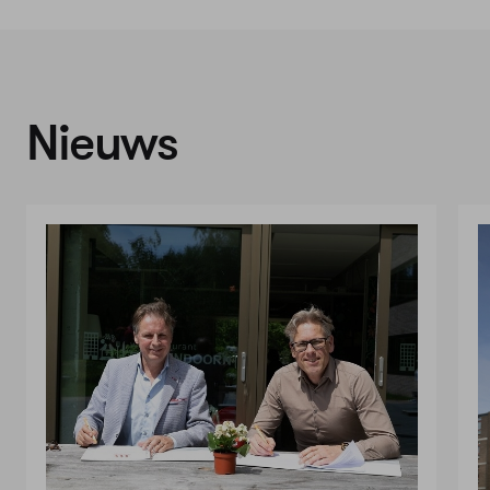
Nieuws