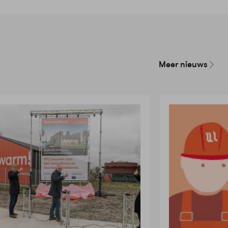
Meer nieuws