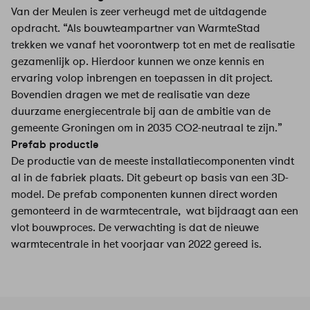
Van der Meulen is zeer verheugd met de uitdagende
opdracht. “Als bouwteampartner van WarmteStad
trekken we vanaf het voorontwerp tot en met de realisatie
gezamenlijk op. Hierdoor kunnen we onze kennis en
ervaring volop inbrengen en toepassen in dit project.
Bovendien dragen we met de realisatie van deze
duurzame energiecentrale bij aan de ambitie van de
gemeente Groningen om in 2035 CO2-neutraal te zijn.”
Prefab productie
De productie van de meeste installatiecomponenten vindt
al in de fabriek plaats. Dit gebeurt op basis van een 3D-
model. De prefab componenten kunnen direct worden
gemonteerd in de warmtecentrale, wat bijdraagt aan een
vlot bouwproces. De verwachting is dat de nieuwe
warmtecentrale in het voorjaar van 2022 gereed is.