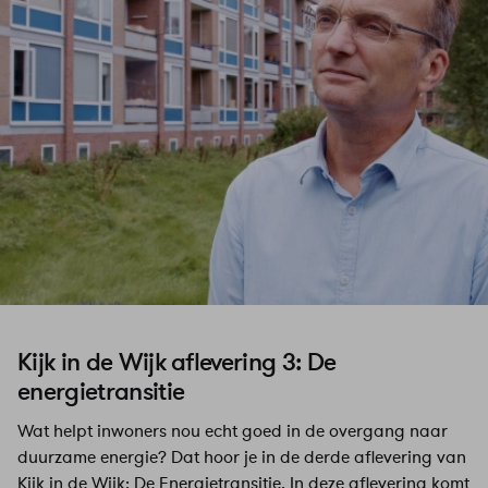
Kijk in de Wijk aflevering 3: De
energietransitie
Wat helpt inwoners nou echt goed in de overgang naar
duurzame energie? Dat hoor je in de derde aflevering van
Kijk in de Wijk: De Energietransitie. In deze aflevering komt