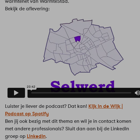
warmtenet van WarmteStad.
Bekijk de aflevering:
Luister je liever de podcast? Dat kan!
Kijk in de Wijk |
Podcast op Spotify
Ben jij ook bezig met dit thema en wil je in contact komen
met andere professionals? Sluit dan aan bij de LinkedIn
groep op
LinkedIn
.