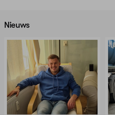
Nieuws