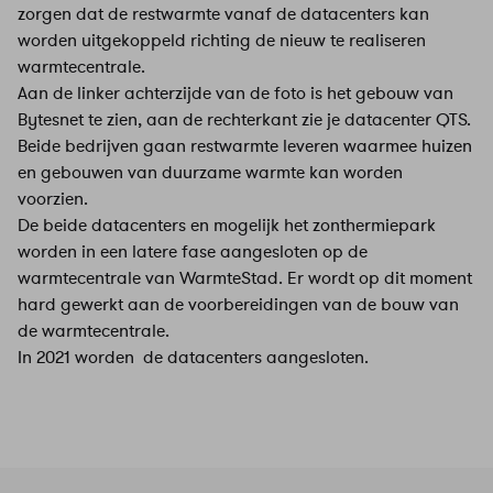
zorgen dat de restwarmte vanaf de datacenters kan
worden uitgekoppeld richting de nieuw te realiseren
warmtecentrale.
Aan de linker achterzijde van de foto is het gebouw van
Bytesnet te zien, aan de rechterkant zie je datacenter QTS.
Beide bedrijven gaan restwarmte leveren waarmee huizen
en gebouwen van duurzame warmte kan worden
voorzien.
De beide datacenters en mogelijk het zonthermiepark
worden in een latere fase aangesloten op de
warmtecentrale van WarmteStad. Er wordt op dit moment
hard gewerkt aan de voorbereidingen van de bouw van
de warmtecentrale.
In 2021 worden de datacenters aangesloten.