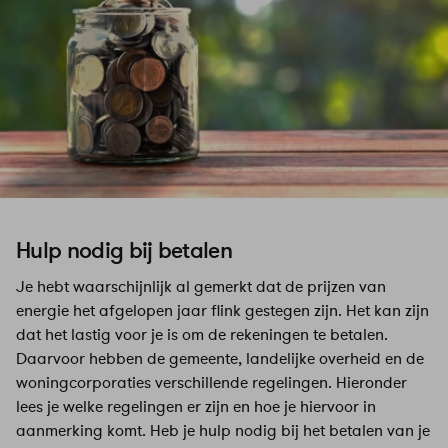
Hulp nodig bij betalen
Je hebt waarschijnlijk al gemerkt dat de prijzen van
energie het afgelopen jaar flink gestegen zijn. Het kan zijn
dat het lastig voor je is om de rekeningen te betalen.
Daarvoor hebben de gemeente, landelijke overheid en de
woningcorporaties verschillende regelingen. Hieronder
lees je welke regelingen er zijn en hoe je hiervoor in
aanmerking komt. Heb je hulp nodig bij het betalen van je