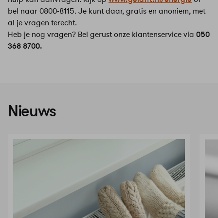
bel naar 0800-8115. Je kunt daar, gratis en anoniem, met
al je vragen terecht.
Heb je nog vragen? Bel gerust onze klantenservice via
050
368 8700.
Nieuws