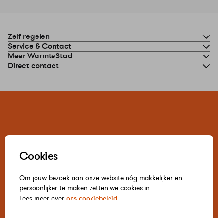
Zelf regelen
Service & Contact
Meer WarmteStad
Direct contact
Cookies
Om jouw bezoek aan onze website nóg makkelijker en
persoonlijker te maken zetten we cookies in.
Lees meer over
ons cookiebeleid
.