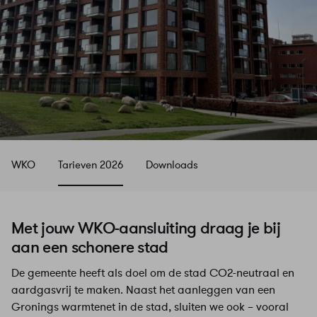
WKO
Tarieven 2026
Downloads
Met jouw WKO-aansluiting draag je bij
aan een schonere stad
De gemeente heeft als doel om de stad CO2-neutraal en
aardgasvrij te maken. Naast het aanleggen van een
Gronings warmtenet in de stad, sluiten we ook – vooral