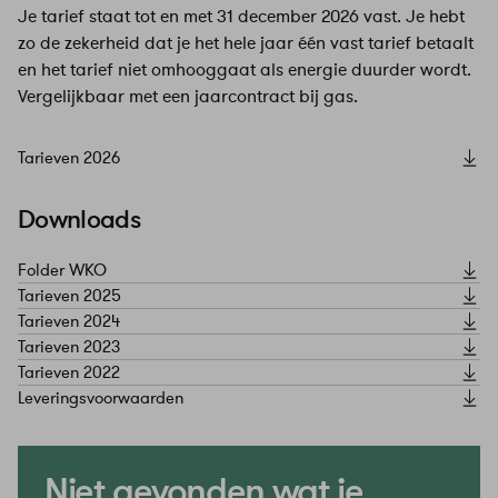
Je tarief staat tot en met 31 december 2026 vast. Je hebt
zo de zekerheid dat je het hele jaar één vast tarief betaalt
en het tarief niet omhooggaat als energie duurder wordt.
Vergelijkbaar met een jaarcontract bij gas.
Tarieven 2026
Downloads
Folder WKO
Tarieven 2025
Tarieven 2024
Tarieven 2023
Tarieven 2022
Leveringsvoorwaarden
Niet gevonden wat je