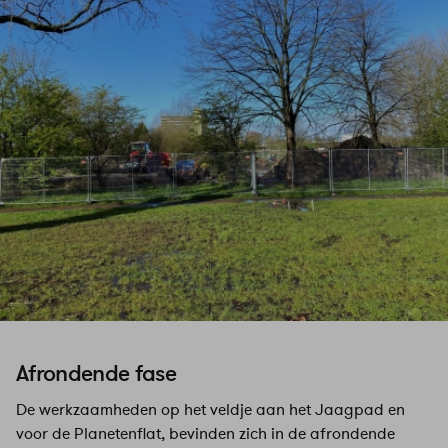
Afrondende fase
De werkzaamheden op het veldje aan het Jaagpad en
voor de Planetenflat, bevinden zich in de afrondende