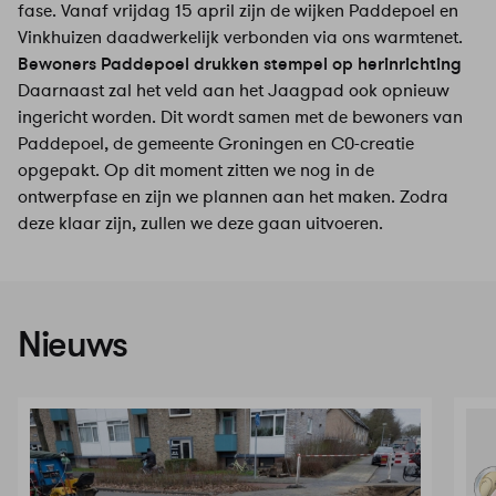
fase. Vanaf vrijdag 15 april zijn de wijken Paddepoel en
Vinkhuizen daadwerkelijk verbonden via ons warmtenet.
Bewoners Paddepoel drukken stempel op herinrichting
Daarnaast zal het veld aan het Jaagpad ook opnieuw
ingericht worden. Dit wordt samen met de bewoners van
Paddepoel, de gemeente Groningen en C0-creatie
opgepakt. Op dit moment zitten we nog in de
ontwerpfase en zijn we plannen aan het maken. Zodra
deze klaar zijn, zullen we deze gaan uitvoeren.
Nieuws