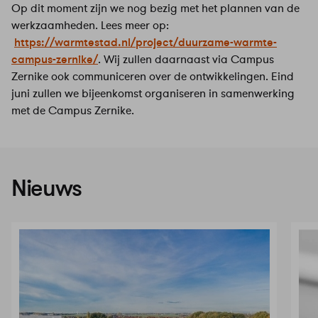
Op dit moment zijn we nog bezig met het plannen van de
werkzaamheden. Lees meer op:
https://warmtestad.nl/project/duurzame-warmte-
campus-zernike/
. Wij zullen daarnaast via Campus
Zernike ook communiceren over de ontwikkelingen. Eind
juni zullen we bijeenkomst organiseren in samenwerking
met de Campus Zernike.
Nieuws