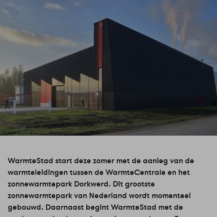
WarmteStad start deze zomer met de aanleg van de
warmteleidingen tussen de WarmteCentrale en het
zonnewarmtepark Dorkwerd. Dit grootste
zonnewarmtepark van Nederland wordt momenteel
gebouwd. Daarnaast begint WarmteStad met de