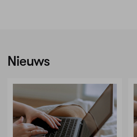
Nieuws