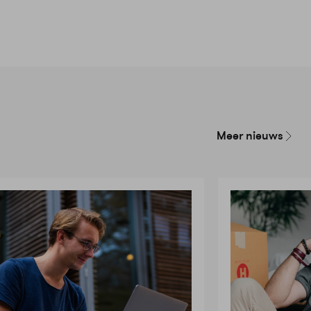
Meer nieuws