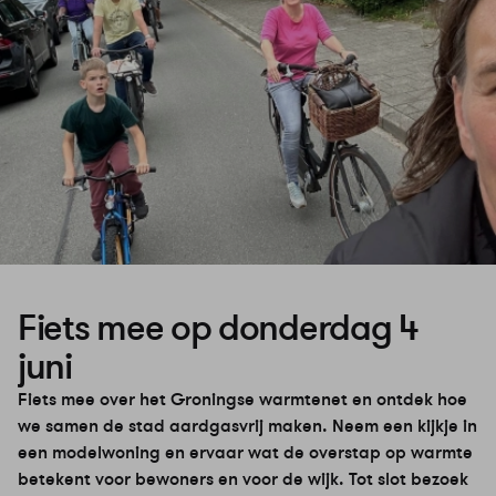
Fiets mee op donderdag 4
juni
Fiets mee over het Groningse warmtenet en ontdek hoe
we samen de stad aardgasvrij maken. Neem een kijkje in
een modelwoning en ervaar wat de overstap op warmte
betekent voor bewoners en voor de wijk. Tot slot bezoek