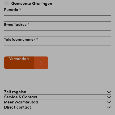
Gemeente Groningen
Functie
E-mailadres
Telefoonnummer
Verzenden
Zelf regelen
Service & Contact
Meer WarmteStad
Direct contact