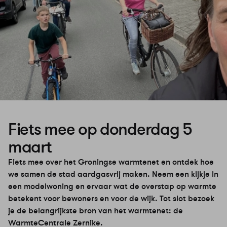
Fiets mee op donderdag 5
maart
Fiets mee over het Groningse warmtenet en ontdek hoe
we samen de stad aardgasvrij maken. Neem een kijkje in
een modelwoning en ervaar wat de overstap op warmte
betekent voor bewoners en voor de wijk. Tot slot bezoek
je de belangrijkste bron van het warmtenet: de
WarmteCentrale Zernike.