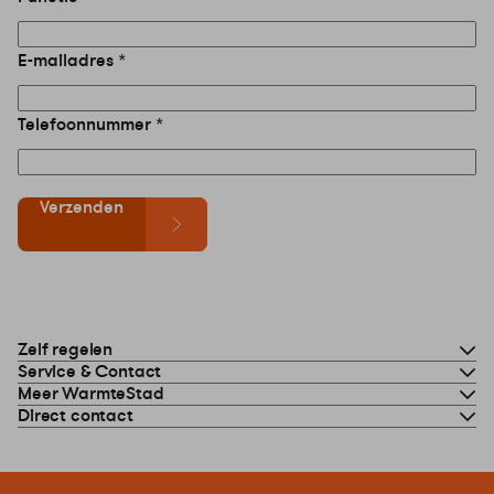
E-mailadres
Telefoonnummer
Verzenden
Zelf regelen
Service & Contact
Meer WarmteStad
Direct contact