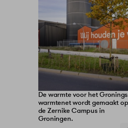
De warmte voor het Groning
warmtenet wordt gemaakt o
de Zernike Campus in
Groningen.