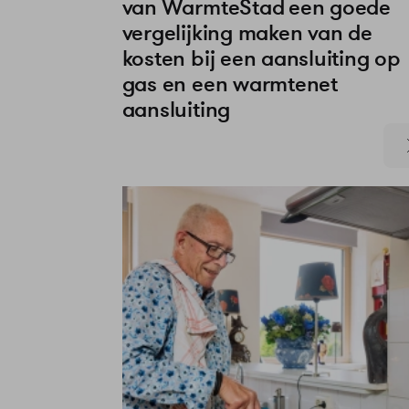
van WarmteStad een goede
vergelijking maken van de
kosten bij een aansluiting op
gas en een warmtenet
aansluiting