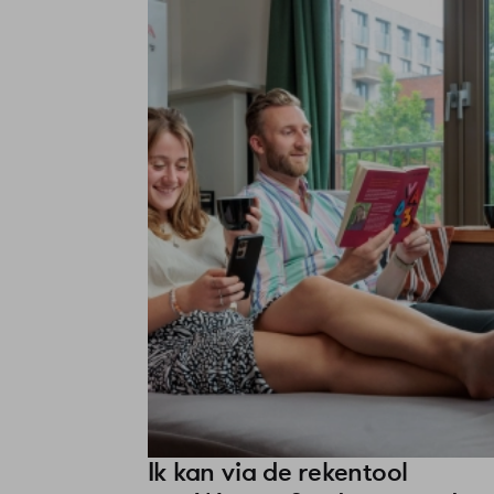
Ik kan via de rekentool