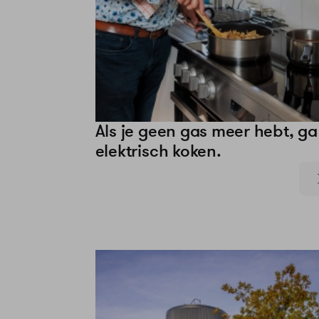
Als je geen gas meer hebt, ga
elektrisch koken.