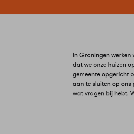
In Groningen werken 
dat we onze huizen o
gemeente opgericht o
aan te sluiten op ons
wat vragen bij hebt. W