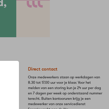
eStad
Direct contact
Onze medewerkers staan op werkdagen van
8.30 tot 17.00 uur voor je klaar. Voor het
melden van een storing kun je 24 uur per dag
en 7 dagen per week op onderstaand nummer
terecht. Buiten kantooruren krijg je een
medewerker van onze servicedienst