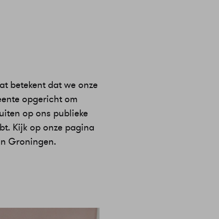
at betekent dat we onze
eente opgericht om
uiten op ons publieke
bt. Kijk op onze pagina
 in Groningen.