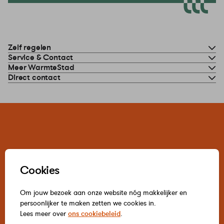
Zelf regelen
Service & Contact
Meer WarmteStad
Direct contact
Cookies
Om jouw bezoek aan onze website nóg makkelijker en
persoonlijker te maken zetten we cookies in.
Lees meer over
ons cookiebeleid
.