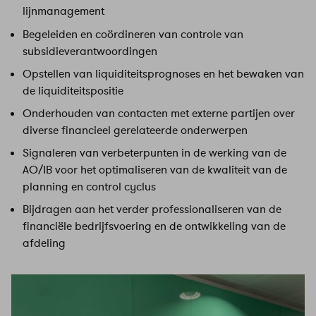
lijnmanagement
Begeleiden en coördineren van controle van
subsidieverantwoordingen
Opstellen van liquiditeitsprognoses en het bewaken van
de liquiditeitspositie
Onderhouden van contacten met externe partijen over
diverse financieel gerelateerde onderwerpen
Signaleren van verbeterpunten in de werking van de
AO/IB voor het optimaliseren van de kwaliteit van de
planning en control cyclus
Bijdragen aan het verder professionaliseren van de
financiële bedrijfsvoering en de ontwikkeling van de
afdeling