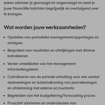
zaken adviseer je gevraagd en ongevraagd en weet je
jouw financiële inzichten begrijpelijk en overtuigend over
te brengen.
Wat worden jouw werkzaamheden?
Opstellen van periodieke managementrapportages en
analyses
Bespreken van resultaten en afwijkingen met diverse
betrokkenen
Verder ontwikkelen van het management
informatiesysteem
Coördineren van de periode-afsluiting voor een aantal
deelnemingen en totstandkoming van jaarrekeningen
en afstemming met externe accountants
Begeleiden van het budgettering/forecasting proces
Proactief adviseren en ondersteunen van