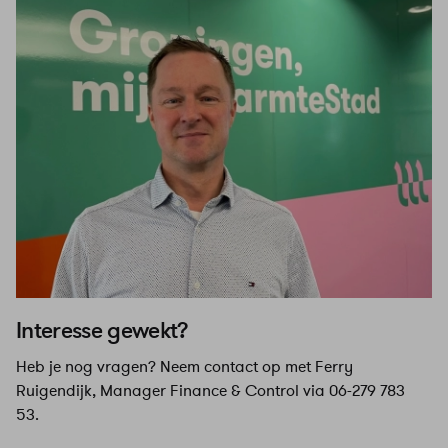
Interesse gewekt?
Heb je nog vragen? Neem contact op met Ferry
Ruigendijk, Manager Finance & Control via 06-279 783
53.