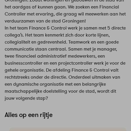
het aardgas af kunnen gaan. We zoeken een Financial
Controller met ervaring, die graag wil meewerken aan het
verduurzamen van de stad Groningen!
In het team Finance & Control werk je samen met 5 directe
collega’s. Het team kenmerkt zich door korte lijnen,
collegialiteit en gedrevenheid. Teamwork en een goede
communicatie staan centraal. Samen met je manager,
twee financieel administratief medewerkers, een
businesscontroller en een projectcontroller werk je voor de
gehele organisatie. De afdeling Finance & Control valt
rechtstreeks onder de directie. Onderdeel uitmaken van
een dynamische organisatie met een belangrijke
maatschappelijke doelstelling voor de stad, wordt dit
jouw volgende stap?
Alles op een rijtje