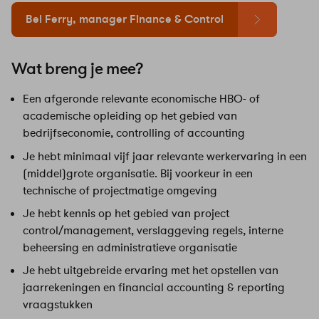
Bel Ferry, manager Finance & Control
Wat breng je mee?
Een afgeronde relevante economische HBO- of
academische opleiding op het gebied van
bedrijfseconomie, controlling of accounting
Je hebt minimaal vijf jaar relevante werkervaring in een
(middel)grote organisatie. Bij voorkeur in een
technische of projectmatige omgeving
Je hebt kennis op het gebied van project
control/management, verslaggeving regels, interne
beheersing en administratieve organisatie
Je hebt uitgebreide ervaring met het opstellen van
jaarrekeningen en financial accounting & reporting
vraagstukken