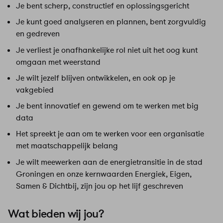
Je bent scherp, constructief en oplossingsgericht
Je kunt goed analyseren en plannen, bent zorgvuldig
en gedreven
Je verliest je onafhankelijke rol niet uit het oog kunt
omgaan met weerstand
Je wilt jezelf blijven ontwikkelen, en ook op je
vakgebied
Je bent innovatief en gewend om te werken met big
data
Het spreekt je aan om te werken voor een organisatie
met maatschappelijk belang
Je wilt meewerken aan de energietransitie in de stad
Groningen en onze kernwaarden Energiek, Eigen,
Samen & Dichtbij, zijn jou op het lijf geschreven
Wat bieden wij jou?