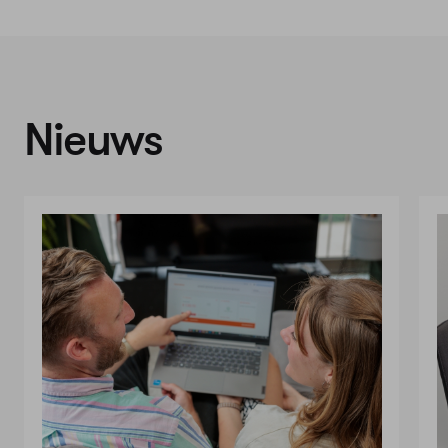
Nieuws