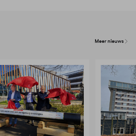
Meer nieuws