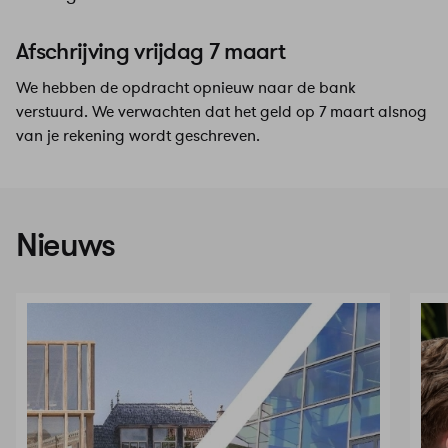
Afschrijving vrijdag 7 maart
We hebben de opdracht opnieuw naar de bank
verstuurd. We verwachten dat het geld op 7 maart alsnog
van je rekening wordt geschreven.
Nieuws