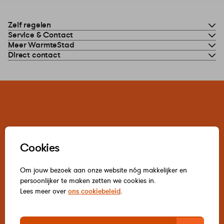
Zelf regelen
Service & Contact
Meer WarmteStad
Direct contact
Cookies
Om jouw bezoek aan onze website nóg makkelijker en
persoonlijker te maken zetten we cookies in.
Lees meer over
ons cookiebeleid
.