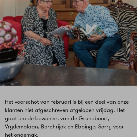
Het voorschot van februari is bij een deel van onze
klanten niet afgeschreven afgelopen vrijdag. Het
gaat om de bewoners van de Grunobuurt,
Vrydemalaan, Borchrijck en Ebbinge. Sorry voor
het ongemak.