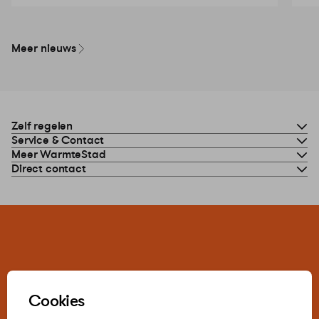
Meer nieuws
Zelf regelen
Service & Contact
Meer WarmteStad
Direct contact
Cookies