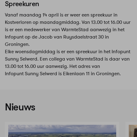
Spreekuren
Vanaf maandag 14 april is er weer een spreekuur in
Kostverloren op maandagmiddag. Van 13.00 tot 16.00 uur
is er een medewerker van WarmteStad aanwezig in het
Infopunt op de Jacob van Ruysdaelstraat 30 in
Groningen.
Elke woensdagmiddag is er een spreekuur in het Infopunt
Sunny Selwerd. Een collega van WarmteStad is daar van
13.00 tot 16.00 uur aanwezig. Het adres van
Infopunt Sunny Selwerd is Eikenlaan 11 in Groningen.
Nieuws