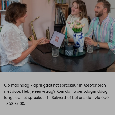
Op maandag 7 april gaat het spreekuur in Kostverloren
niet door. Heb je een vraag? Kom dan woensdagmiddag
langs op het spreekuur in Selwerd of bel ons dan via 050
- 368 87 00.