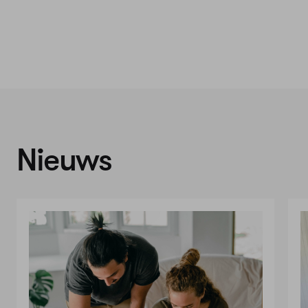
Nieuws