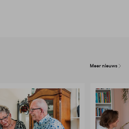
Meer nieuws