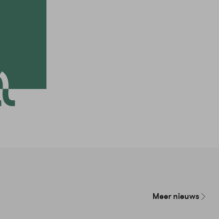
Meer nieuws