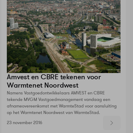
Amvest en CBRE tekenen voor
Warmtenet Noordwest
Namens Vastgoedontwikkelaars AMVEST en CBRE
tekende MVGM Vastgoedmanagement vandaag een
afnameovereenkomst met WarmteStad voor aansluiting
op het Warmtenet Noordwest van WarmteStad.
23 november 2016