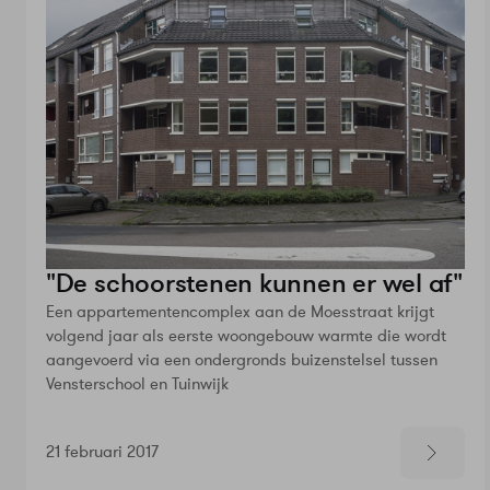
"De schoorstenen kunnen er wel af"
Een appartementencomplex aan de Moesstraat krijgt
volgend jaar als eerste woongebouw warmte die wordt
aangevoerd via een ondergronds buizenstelsel tussen
Vensterschool en Tuinwijk
21 februari 2017