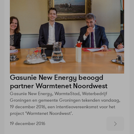
Gasunie New Energy beoogd
partner Warmtenet Noordwest
Gasunie New Energy, WarmteStad, Waterbedrijf
Groningen en gemeente Groningen tekenden vandaag,
19 december 2016, een intentieovereenkomst voor het
project ‘Warmtenet Noordwest’.
19 december 2016