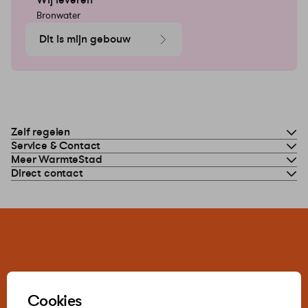
Wij leveren
Bronwater
Dit is mijn gebouw
Zelf regelen
Service & Contact
Meer WarmteStad
Direct contact
Cookies