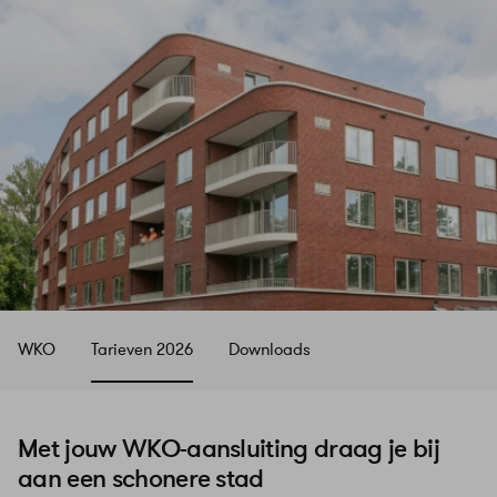
WKO
Tarieven 2026
Downloads
Met jouw WKO-aansluiting draag je bij
aan een schonere stad