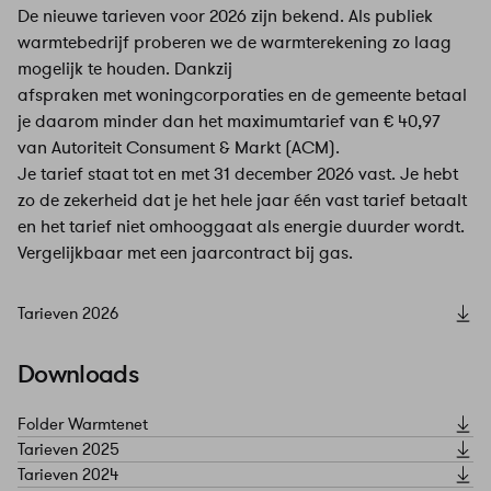
De nieuwe tarieven voor 2026 zijn bekend. Als publiek
warmtebedrijf proberen we de warmterekening zo laag
mogelijk te houden. Dankzij
afspraken met woningcorporaties en de gemeente betaal
je daarom minder dan het maximumtarief van € 40,97
van Autoriteit Consument & Markt (ACM).
Je tarief staat tot en met 31 december 2026 vast. Je hebt
zo de zekerheid dat je het hele jaar één vast tarief betaalt
en het tarief niet omhooggaat als energie duurder wordt.
Vergelijkbaar met een jaarcontract bij gas.
Tarieven 2026
Downloads
Folder Warmtenet
Tarieven 2025
Tarieven 2024