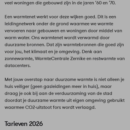
veel woningen die gebouwd zijn in de jaren ‘60 en ’70.
Een warmtenet werkt voor deze wijken goed. Dit is een
leidingnetwerk onder de grond waarmee we warmte
vervoeren naar gebouwen en woningen door middel van
warm water. Ons warmtenet wordt verwarmd door
duurzame bronnen. Dat zijn warmtebronnen die goed zijn
voor jou, het klimaat en je omgeving. Denk aan
zonnewarmte, WarmteCentrale Zernike en restwarmte van
datacenters.
Met jouw overstap naar duurzame warmte is niet alleen je
huis veiliger (geen gasleidingen meer in huis), maar
draag je ook bij aan de verduurzaming van de stad
doordat je duurzame warmte uit eigen omgeving gebruikt
waarmee CO2-uitstoot fors wordt verlaagd.
Tarieven 2026