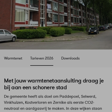
Warmtenet
Tarieven 2026
Downloads
Met jouw warmtenetaansluiting draag je
bij aan een schonere stad
De gemeente heeft als doel om Paddepoel, Selwerd,
Vinkhuizen, Kostverloren en Zernike als eerste CO2-
neutraal en aardgasvrij te maken. In deze wijken staan