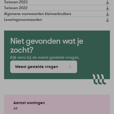
Tarieven 2023
Tarieven 2022
Algemene voorwaarden kleinverbruikers
Leveringsvoorwaarden
Niet gevonden wat je
zocht?
Kijk eens bij de meest gestelde vragen.
Meest gestelde vragen
Aantal woningen
69