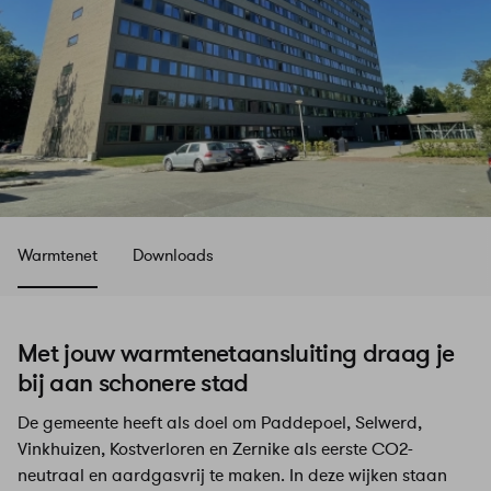
Warmtenet
Downloads
Met jouw warmtenetaansluiting draag je
bij aan schonere stad
De gemeente heeft als doel om Paddepoel, Selwerd,
Vinkhuizen, Kostverloren en Zernike als eerste CO2-
neutraal en aardgasvrij te maken. In deze wijken staan