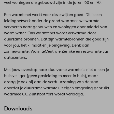
veel woningen die gebouwd zijn in de jaren ‘60 en ’70.
Een warmtenet werkt voor deze wijken goed. Dit is een
leidingnetwerk onder de grond waarmee we warmte
vervoeren naar gebouwen en woningen door middel van
warm water. Ons warmtenet wordt verwarmd door
duurzame bronnen. Dat zijn warmtebronnen die goed zijn
voor jou, het klimaat en je omgeving. Denk aan
zonnewarmte, WarmteCentrale Zernike en restwarmte van
datacenters.
Met jouw overstap naar duurzame warmte is niet alleen je
huis veiliger (geen gasleidingen meer in huis), maar
draag je ook bij aan de verduurzaming van de stad
doordat je duurzame warmte uit eigen omgeving gebruikt
waarmee CO2-uitstoot fors wordt verlaagd.
Downloads