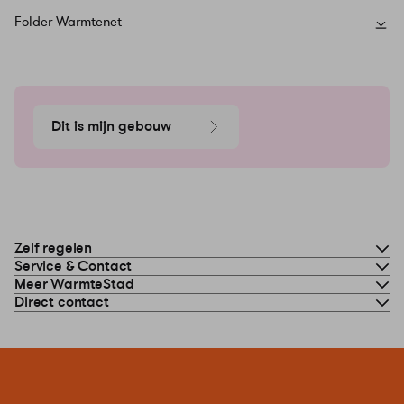
Folder Warmtenet
Dit is mijn gebouw
Zelf regelen
Service & Contact
Meer WarmteStad
Direct contact