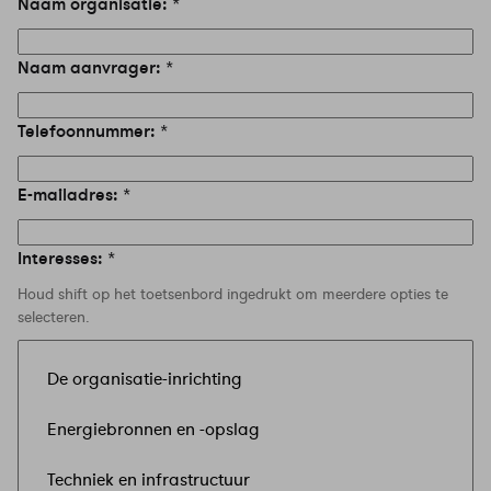
Naam organisatie:
Naam aanvrager:
Telefoonnummer:
E-mailadres:
Interesses:
Houd shift op het toetsenbord ingedrukt om meerdere opties te
selecteren.