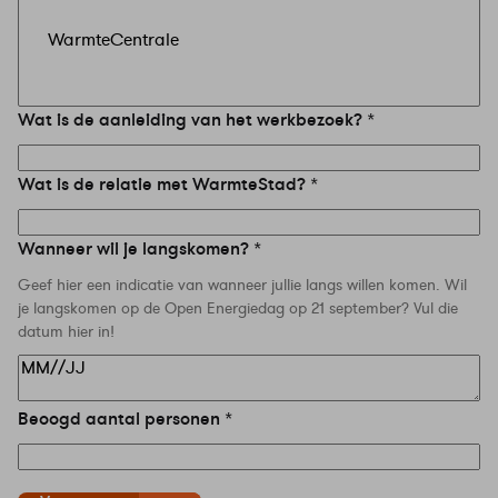
Wat is de aanleiding van het werkbezoek?
Wat is de relatie met WarmteStad?
Wanneer wil je langskomen?
Geef hier een indicatie van wanneer jullie langs willen komen. Wil
je langskomen op de Open Energiedag op 21 september? Vul die
datum hier in!
Beoogd aantal personen