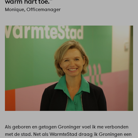
warm hart toe.”
Monique, Officemanager
Als geboren en getogen Groninger voel ik me verbonden
met de stad. Net als WarmteStad draag ik Groningen een