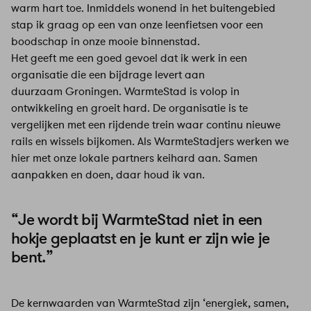
warm hart toe. Inmiddels wonend in het buitengebied
stap ik graag op een van onze leenfietsen voor een
boodschap in onze mooie binnenstad.
Het geeft me een goed gevoel dat ik werk in een
organisatie die een bijdrage levert aan
duurzaam Groningen. WarmteStad is volop in
ontwikkeling en groeit hard. De organisatie is te
vergelijken met een rijdende trein waar continu nieuwe
rails en wissels bijkomen. Als WarmteStadjers werken we
hier met onze lokale partners keihard aan. Samen
aanpakken en doen, daar houd ik van.
“Je wordt bij WarmteStad niet in een
hokje geplaatst en je kunt er zijn wie je
bent.”
De kernwaarden van WarmteStad zijn ‘energiek, samen,