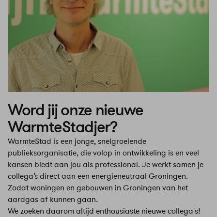
Word jij onze nieuwe
WarmteStadjer?
WarmteStad is een jonge, snelgroeiende
publieksorganisatie, die volop in ontwikkeling is en veel
kansen biedt aan jou als professional. Je werkt samen je
collega’s direct aan een energieneutraal Groningen.
Zodat woningen en gebouwen in Groningen van het
aardgas af kunnen gaan.
We zoeken daarom altijd enthousiaste nieuwe collega's!