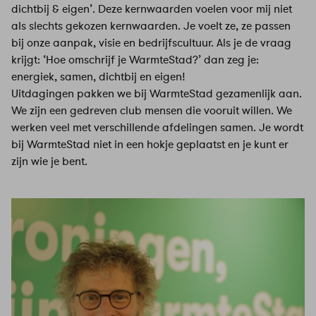
dichtbij & eigen’. Deze kernwaarden voelen voor mij niet
als slechts gekozen kernwaarden. Je voelt ze, ze passen
bij onze aanpak, visie en bedrijfscultuur. Als je de vraag
krijgt: ‘Hoe omschrijf je WarmteStad?’ dan zeg je:
energiek, samen, dichtbij en eigen!
Uitdagingen pakken we bij WarmteStad gezamenlijk aan.
We zijn een gedreven club mensen die vooruit willen. We
werken veel met verschillende afdelingen samen. Je wordt
bij WarmteStad niet in een hokje geplaatst en je kunt er
zijn wie je bent.