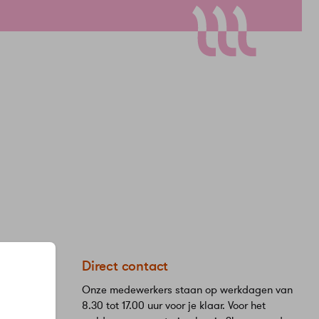
eStad
Direct contact
Onze medewerkers staan op werkdagen van
8.30 tot 17.00 uur voor je klaar. Voor het